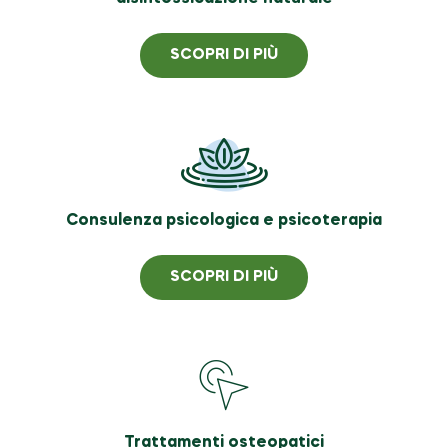
SCOPRI DI PIÙ
Consulenza psicologica e psicoterapia
SCOPRI DI PIÙ
Trattamenti osteopatici