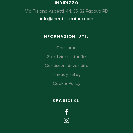
INDIRIZZO
Via Tiziano Aspetti, 44, 35132 Padova PD
info@menteenatura.com
INFORMAZIONI UTILI
Chi siamo
Spedizioni e tariffe
Condizioni di vendita
Privacy Policy
Cookie Policy
SEGUICI SU