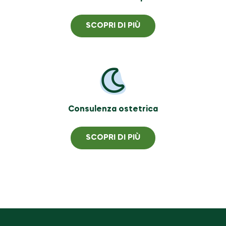
SCOPRI DI PIÙ
Consulenza ostetrica
SCOPRI DI PIÙ