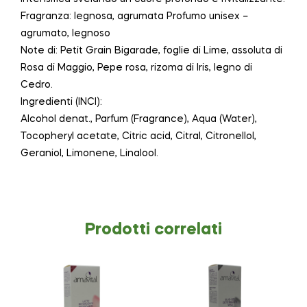
Fragranza: legnosa, agrumata Profumo unisex –
agrumato, legnoso
Note di: Petit Grain Bigarade, foglie di Lime, assoluta di
Rosa di Maggio, Pepe rosa, rizoma di Iris, legno di
Cedro.
Ingredienti (INCI):
Alcohol denat., Parfum (Fragrance), Aqua (Water),
Tocopheryl acetate, Citric acid, Citral, Citronellol,
Geraniol, Limonene, Linalool.
Prodotti correlati