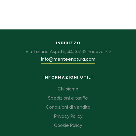
INDIRIZZO
Via Tiziano Aspetti, 44, 35132 Padova PD
info@menteenatura.com
INFORMAZIONI UTILI
Chi siamo
Spedizioni e tariffe
Condizioni di vendita
Privacy Policy
Cookie Policy