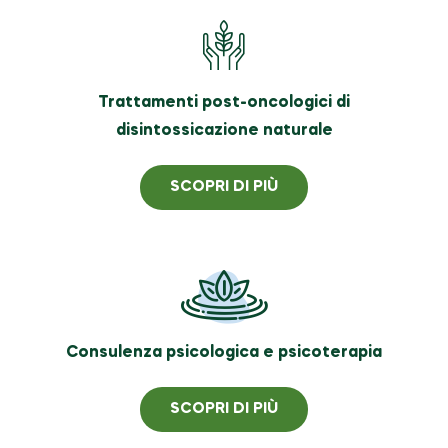
Trattamenti post-oncologici di
disintossicazione naturale
SCOPRI DI PIÙ
Consulenza psicologica e psicoterapia
SCOPRI DI PIÙ