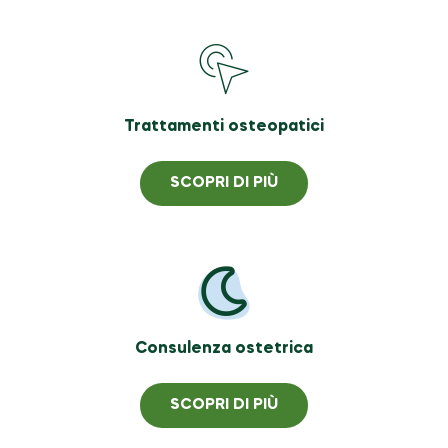
Trattamenti osteopatici
SCOPRI DI PIÙ
Consulenza ostetrica
SCOPRI DI PIÙ