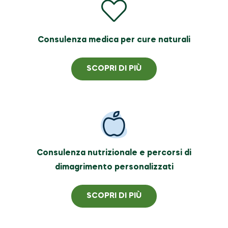
Consulenza medica per cure naturali
SCOPRI DI PIÙ
Consulenza nutrizionale e percorsi di
dimagrimento personalizzati
SCOPRI DI PIÙ