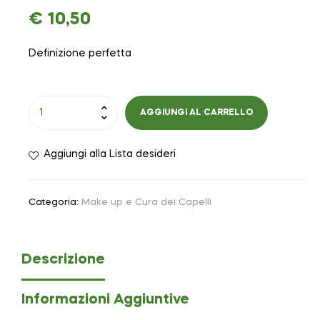
€
10,50
Definizione perfetta
AGGIUNGI AL CARRELLO
Aggiungi alla Lista desideri
Categoria:
Make up e Cura dei Capelli
Descrizione
Informazioni Aggiuntive