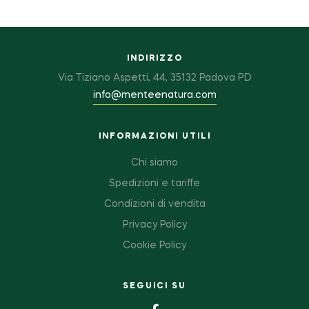
INDIRIZZO
Via Tiziano Aspetti, 44, 35132 Padova PD
info@menteenatura.com
INFORMAZIONI UTILI
Chi siamo
Spedizioni e tariffe
Condizioni di vendita
Privacy Policy
Cookie Policy
SEGUICI SU