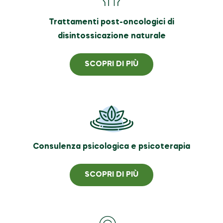
Trattamenti post-oncologici di
disintossicazione naturale
SCOPRI DI PIÙ
Consulenza psicologica e psicoterapia
SCOPRI DI PIÙ