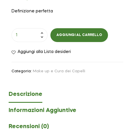
Definizione perfetta
AGGIUNGI AL CARRELLO
Aggiungi alla Lista desideri
Categoria:
Make up e Cura dei Capelli
Descrizione
Informazioni Aggiuntive
Recensioni (0)