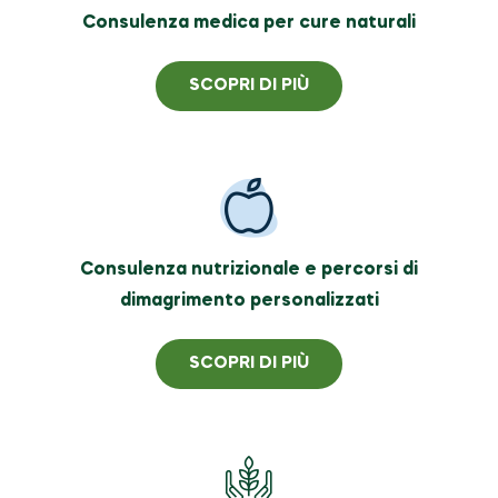
Consulenza medica per cure naturali
SCOPRI DI PIÙ
Consulenza nutrizionale e percorsi di
dimagrimento personalizzati
SCOPRI DI PIÙ