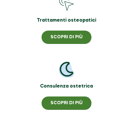
Trattamenti osteopatici
SCOPRI DI PIÙ
Consulenza ostetrica
SCOPRI DI PIÙ