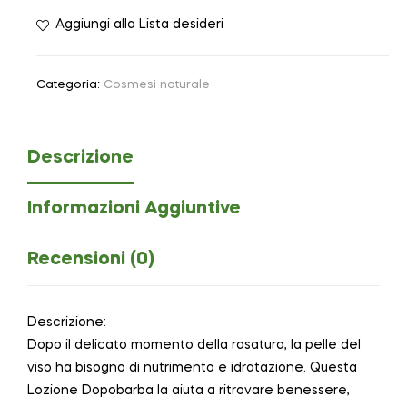
Aggiungi alla Lista desideri
Categoria:
Cosmesi naturale
Descrizione
Informazioni Aggiuntive
Recensioni (0)
Descrizione:
Dopo il delicato momento della rasatura, la pelle del
viso ha bisogno di nutrimento e idratazione. Questa
Lozione Dopobarba la aiuta a ritrovare benessere,