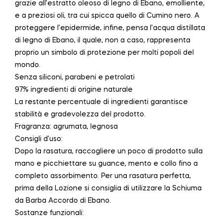
grazie all’estratto oleoso di legno di Ebano, emolliente,
e a preziosi oli, tra cui spicca quello di Cumino nero. A
proteggere l’epidermide, infine, pensa l’acqua distillata
di legno di Ebano, il quale, non a caso, rappresenta
proprio un simbolo di protezione per molti popoli del
mondo.
Senza siliconi, parabeni e petrolati
97% ingredienti di origine naturale
La restante percentuale di ingredienti garantisce
stabilità e gradevolezza del prodotto.
Fragranza: agrumata, legnosa
Consigli d’uso:
Dopo la rasatura, raccogliere un poco di prodotto sulla
mano e picchiettare su guance, mento e collo fino a
completo assorbimento. Per una rasatura perfetta,
prima della Lozione si consiglia di utilizzare la Schiuma
da Barba Accordo di Ebano.
Sostanze funzionali: