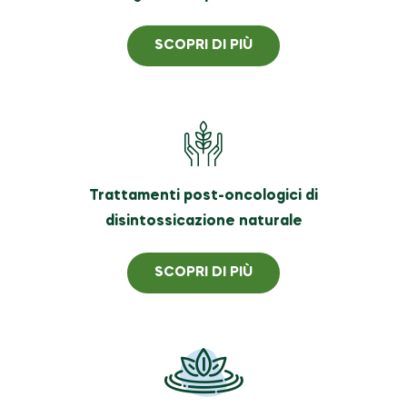
SCOPRI DI PIÙ
Trattamenti post-oncologici di
disintossicazione naturale
SCOPRI DI PIÙ