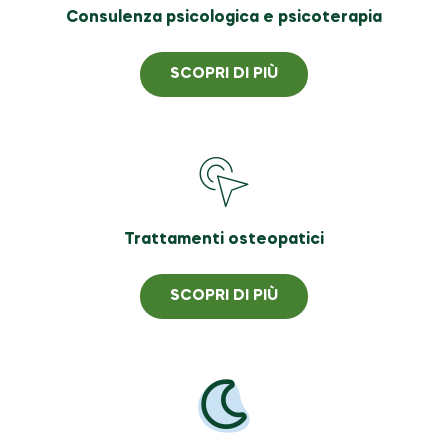
Consulenza psicologica e psicoterapia
SCOPRI DI PIÙ
Trattamenti osteopatici
SCOPRI DI PIÙ