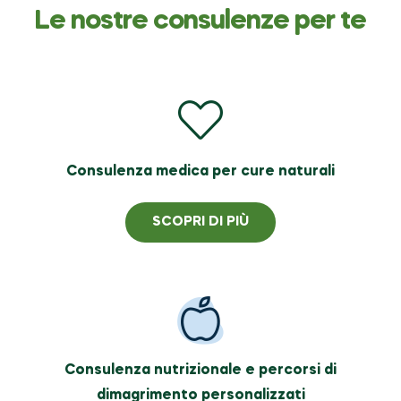
Le nostre consulenze per te
Consulenza medica per cure naturali
SCOPRI DI PIÙ
Consulenza nutrizionale e percorsi di
dimagrimento personalizzati