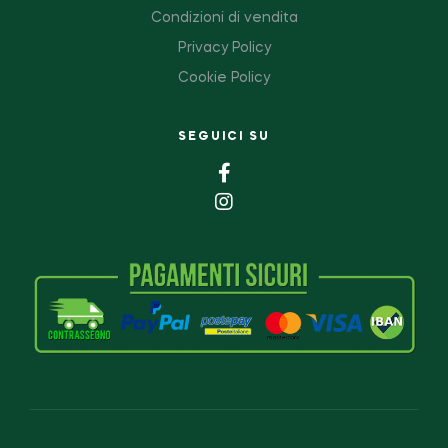
Condizioni di vendita
Privacy Policy
Cookie Policy
SEGUICI SU