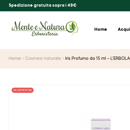
Spedizione gratuita sopra i 49€
Home
Acqui
Home
Cosmesi naturale
Iris Profumo da 15 ml – L’ERBOL
IN OFFERTA!