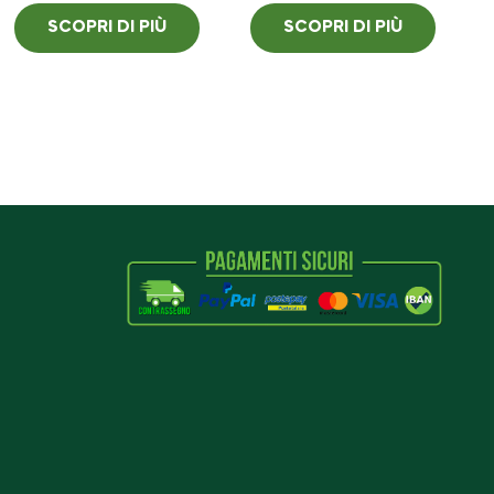
SCOPRI DI PIÙ
SCOPRI DI PIÙ