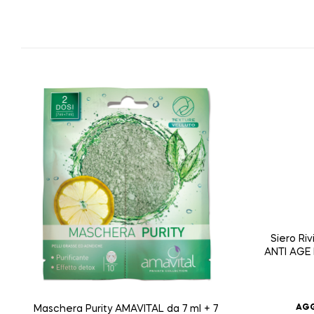
Siero Ri
ANTI AGE
AGG
Maschera Purity AMAVITAL da 7 ml + 7