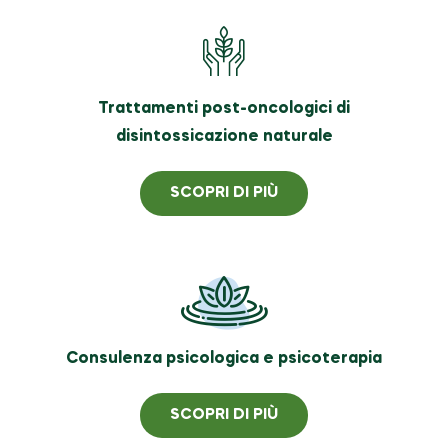
Trattamenti post-oncologici di
disintossicazione naturale
SCOPRI DI PIÙ
Consulenza psicologica e psicoterapia
SCOPRI DI PIÙ