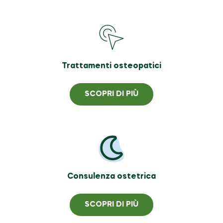
Trattamenti osteopatici
SCOPRI DI PIÙ
Consulenza ostetrica
SCOPRI DI PIÙ