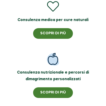
Consulenza medica per cure naturali
SCOPRI DI PIÙ
Consulenza nutrizionale e percorsi di
dimagrimento personalizzati
SCOPRI DI PIÙ