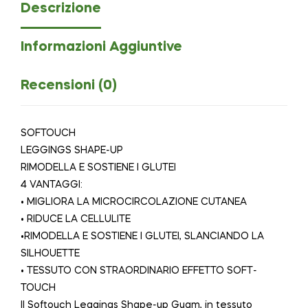
Descrizione
Informazioni Aggiuntive
Recensioni (0)
SOFTOUCH
LEGGINGS SHAPE-UP
RIMODELLA E SOSTIENE I GLUTEI
4 VANTAGGI:
• MIGLIORA LA MICROCIRCOLAZIONE CUTANEA
• RIDUCE LA CELLULITE
•RIMODELLA E SOSTIENE I GLUTEI, SLANCIANDO LA
SILHOUETTE
• TESSUTO CON STRAORDINARIO EFFETTO SOFT-
TOUCH
Il Softouch Leggings Shape-up Guam, in tessuto