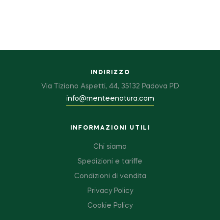
INDIRIZZO
Via Tiziano Aspetti, 44, 35132 Padova PD
info@menteenatura.com
INFORMAZIONI UTILI
Chi siamo
Spedizioni e tariffe
Condizioni di vendita
Privacy Policy
Cookie Policy