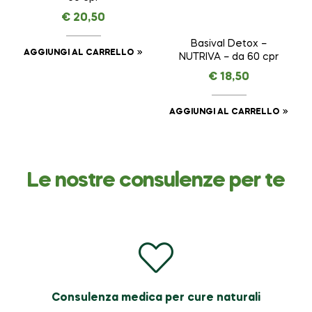
€
20,50
Basival Detox –
AGGIUNGI AL CARRELLO
NUTRIVA – da 60 cpr
€
18,50
AGGIUNGI AL CARRELLO
Le nostre consulenze per te
Consulenza medica per cure naturali