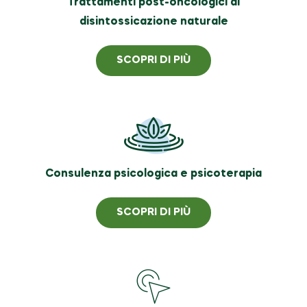
Trattamenti post-oncologici di
disintossicazione naturale
SCOPRI DI PIÙ
Consulenza psicologica e psicoterapia
SCOPRI DI PIÙ