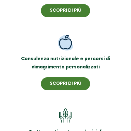
SCOPRI DI PIÙ
Consulenza nutrizionale e percorsi di
dimagrimento personalizzati
SCOPRI DI PIÙ