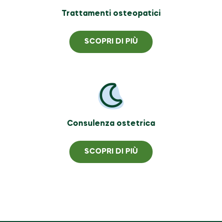
Trattamenti osteopatici
SCOPRI DI PIÙ
Consulenza ostetrica
SCOPRI DI PIÙ