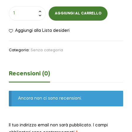
AGGIUNGI AL CARRELLO
Aggiungi alla Lista desideri
Categoria:
Senza categoria
Recensioni (0)
Ancora non ci sono recensioni.
Il tuo indirizzo email non sarà pubblicato.
I campi