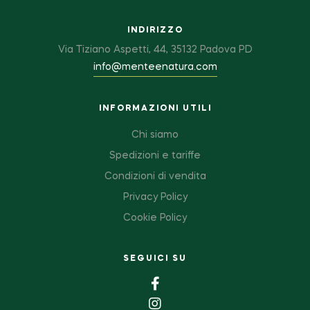
INDIRIZZO
Via Tiziano Aspetti, 44, 35132 Padova PD
info@menteenatura.com
INFORMAZIONI UTILI
Chi siamo
Spedizioni e tariffe
Condizioni di vendita
Privacy Policy
Cookie Policy
SEGUICI SU