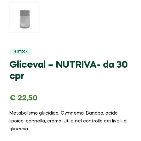
IN STOCK
Gliceval – NUTRIVA- da 30
cpr
€
22,50
Metabolismo glucidico. Gymnema, Banaba, acido
lipoico, cannella, cromo. Utile nel controllo dei livelli di
glicemia.