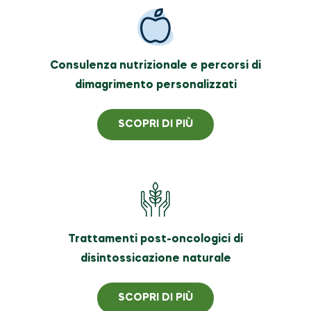
Consulenza nutrizionale e percorsi di
dimagrimento personalizzati
SCOPRI DI PIÙ
Trattamenti post-oncologici di
disintossicazione naturale
SCOPRI DI PIÙ