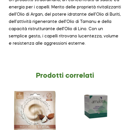
energia per i capelli. Merito delle proprietà rivitalizzanti
dell’Olio di Argan, del potere idratante dell’Olio di Buriti,
dell’attività rigenerante dell’Olio di Tamanu e della
capacità ristrutturante dell’Olio di Lino. Con un
semplice gesto, i capelli ritrovano lucentezza, volume
e resistenza alle aggressioni esterne.
Prodotti correlati