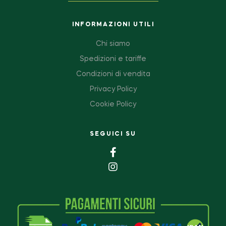
INFORMAZIONI UTILI
Chi siamo
Spedizioni e tariffe
Condizioni di vendita
Privacy Policy
Cookie Policy
SEGUICI SU