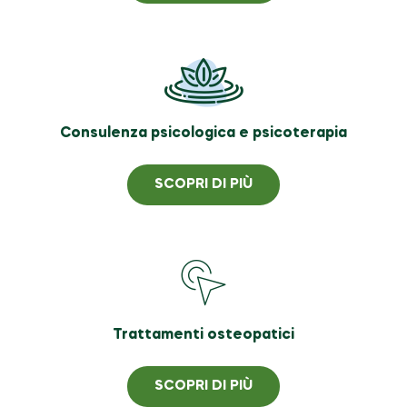
Consulenza psicologica e psicoterapia
SCOPRI DI PIÙ
Trattamenti osteopatici
SCOPRI DI PIÙ