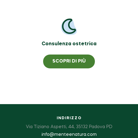
Consulenza ostetrica
SCOPRI DI PIÙ
INDIRIZZO
Via Tiziano Aspetti, 44, 35132 Padova PD
info@menteenatura.com