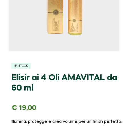
IN STOCK
Elisir ai 4 Oli AMAVITAL da
60 ml
€
19,00
Illumina, protegge e crea volume per un finish perfetto.