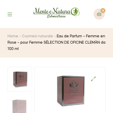
0
Home
Cosmesi naturale
Eau de Parfum – Femme en
Rose – pour Femme SÉLECTION DE OFICINE CLEMÀN da
100 ml
🔍