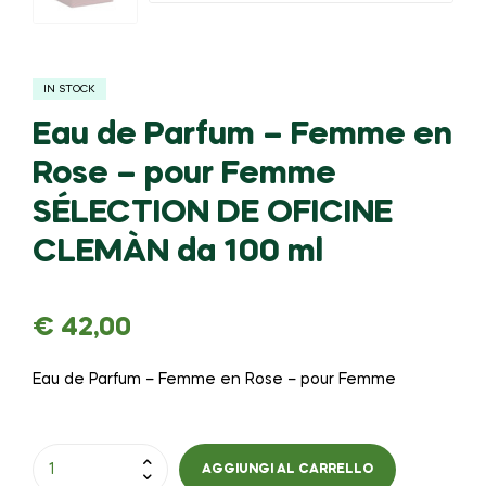
IN STOCK
Eau de Parfum – Femme en
Rose – pour Femme
SÉLECTION DE OFICINE
CLEMÀN da 100 ml
€
42,00
Eau de Parfum – Femme en Rose – pour Femme
AGGIUNGI AL CARRELLO