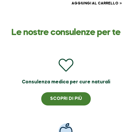
AGGIUNGI AL CARRELLO
Le nostre consulenze per te
Consulenza medica per cure naturali
SCOPRI DI PIÙ