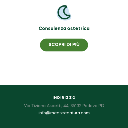
Consulenza ostetrica
SCOPRI DI PIÙ
INDIRIZZO
Via Tiziano Aspetti, 44, 35132 Padova PD
info@menteenatura.com