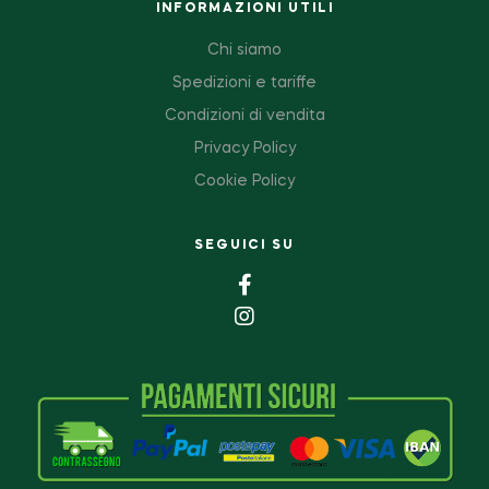
INFORMAZIONI UTILI
Chi siamo
Spedizioni e tariffe
Condizioni di vendita
Privacy Policy
Cookie Policy
SEGUICI SU