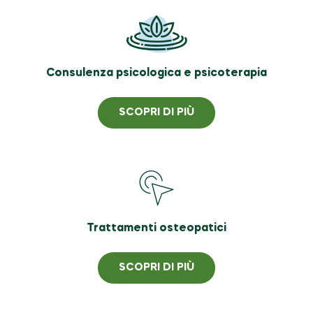
Consulenza psicologica e psicoterapia
SCOPRI DI PIÙ
Trattamenti osteopatici
SCOPRI DI PIÙ