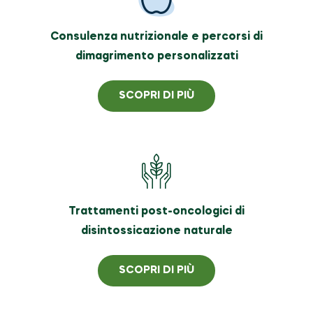
Consulenza nutrizionale e percorsi di
dimagrimento personalizzati
SCOPRI DI PIÙ
Trattamenti post-oncologici di
disintossicazione naturale
SCOPRI DI PIÙ