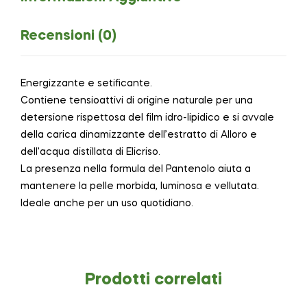
Recensioni (0)
Energizzante e setificante.
Contiene tensioattivi di origine naturale per una
detersione rispettosa del film idro-lipidico e si avvale
della carica dinamizzante dell’estratto di Alloro e
dell’acqua distillata di Elicriso.
La presenza nella formula del Pantenolo aiuta a
mantenere la pelle morbida, luminosa e vellutata.
Ideale anche per un uso quotidiano.
Prodotti correlati