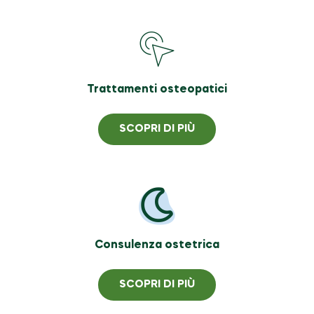
Trattamenti osteopatici
SCOPRI DI PIÙ
Consulenza ostetrica
SCOPRI DI PIÙ