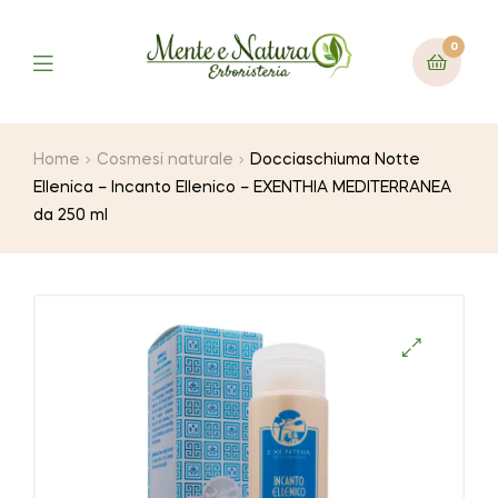
0
Home
Cosmesi naturale
Docciaschiuma Notte
Ellenica – Incanto Ellenico – EXENTHIA MEDITERRANEA
da 250 ml
🔍