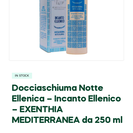
IN STOCK
Docciaschiuma Notte
Ellenica – Incanto Ellenico
– EXENTHIA
MEDITERRANEA da 250 ml