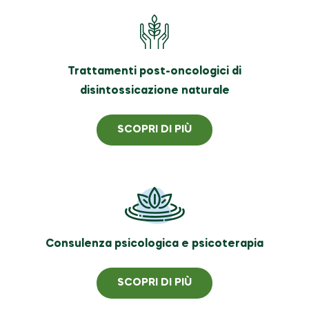
Trattamenti post-oncologici di
disintossicazione naturale
SCOPRI DI PIÙ
Consulenza psicologica e psicoterapia
SCOPRI DI PIÙ