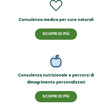
Consulenza medica per cure naturali
SCOPRI DI PIÙ
Consulenza nutrizionale e percorsi di
dimagrimento personalizzati
SCOPRI DI PIÙ