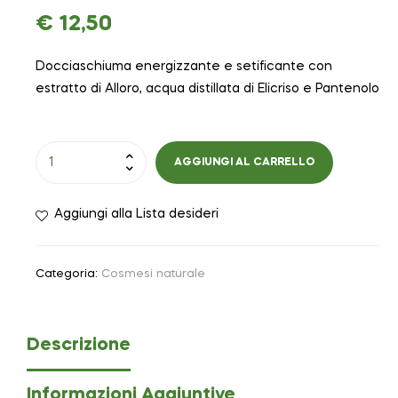
€
12,50
Docciaschiuma energizzante e setificante con
estratto di Alloro, acqua distillata di Elicriso e Pantenolo
AGGIUNGI AL CARRELLO
Aggiungi alla Lista desideri
Categoria:
Cosmesi naturale
Descrizione
Informazioni Aggiuntive