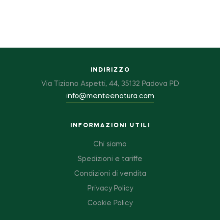
INDIRIZZO
Via Tiziano Aspetti, 44, 35132 Padova PD
info@menteenatura.com
INFORMAZIONI UTILI
Chi siamo
Spedizioni e tariffe
Condizioni di vendita
Privacy Policy
Cookie Policy