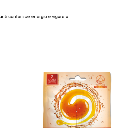
lanti conferisce energia e vigore a