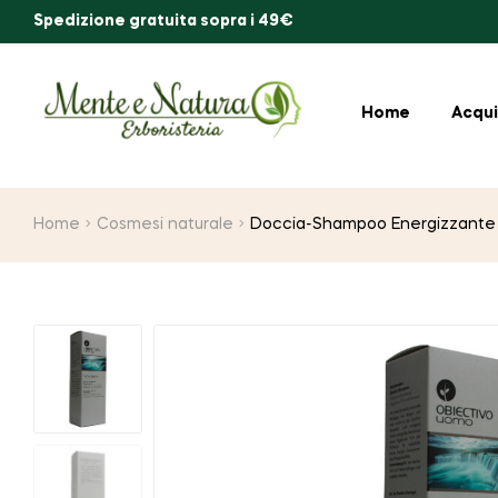
Spedizione gratuita sopra i 49€
Home
Acqui
Home
Cosmesi naturale
Doccia-Shampoo Energizzante 