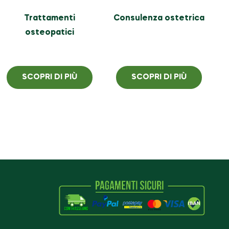
Trattamenti
Consulenza ostetrica
osteopatici
SCOPRI DI PIÙ
SCOPRI DI PIÙ