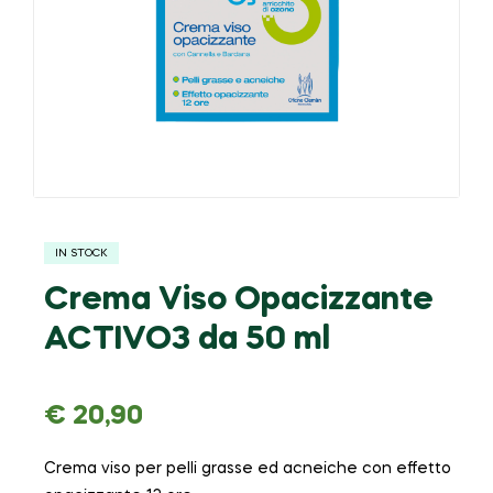
IN STOCK
Crema Viso Opacizzante
ACTIVO3 da 50 ml
€
20,90
Crema viso per pelli grasse ed acneiche con effetto