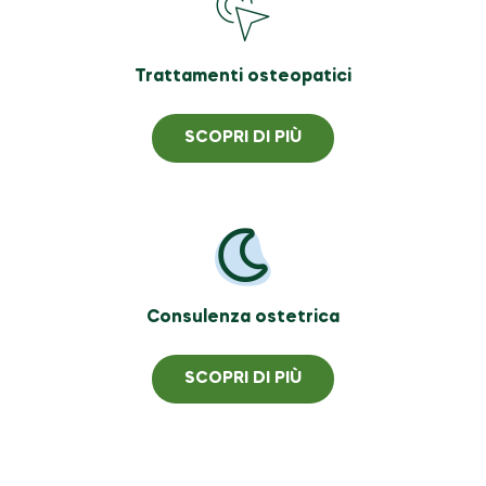
Trattamenti osteopatici
SCOPRI DI PIÙ
Consulenza ostetrica
SCOPRI DI PIÙ