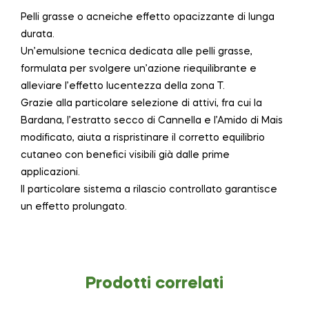
Pelli grasse o acneiche effetto opacizzante di lunga
durata.
Un’emulsione tecnica dedicata alle pelli grasse,
formulata per svolgere un’azione riequilibrante e
alleviare l’effetto lucentezza della zona T.
Grazie alla particolare selezione di attivi, fra cui la
Bardana, l’estratto secco di Cannella e l’Amido di Mais
modificato, aiuta a rispristinare il corretto equilibrio
cutaneo con benefici visibili già dalle prime
applicazioni.
Il particolare sistema a rilascio controllato garantisce
un effetto prolungato.
Prodotti correlati