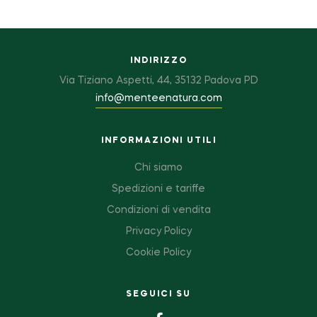
INDIRIZZO
Via Tiziano Aspetti, 44, 35132 Padova PD
info@menteenatura.com
INFORMAZIONI UTILI
Chi siamo
Spedizioni e tariffe
Condizioni di vendita
Privacy Policy
Cookie Policy
SEGUICI SU