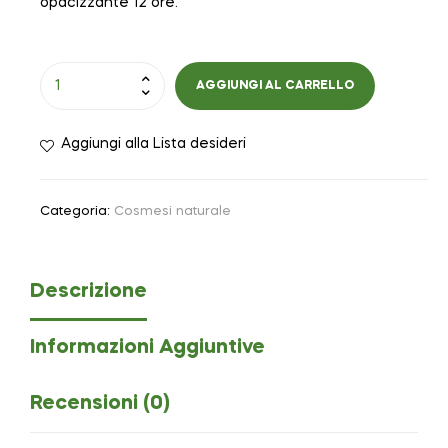
opacizzante 12 ore.
AGGIUNGI AL CARRELLO
Aggiungi alla Lista desideri
Categoria:
Cosmesi naturale
Descrizione
Informazioni Aggiuntive
Recensioni (0)