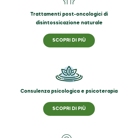
Trattamenti post-oncologici di
disintossicazione naturale
SCOPRI DI PIÙ
Consulenza psicologica e psicoterapia
SCOPRI DI PIÙ