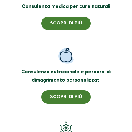
Consulenza medica per cure naturali
SCOPRI DI PIÙ
Consulenza nutrizionale e percorsi di
dimagrimento personalizzati
SCOPRI DI PIÙ