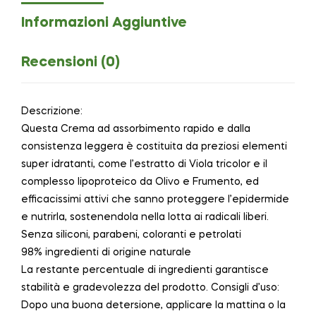
Informazioni Aggiuntive
Recensioni (0)
Descrizione:
Questa Crema ad assorbimento rapido e dalla
consistenza leggera è costituita da preziosi elementi
super idratanti, come l’estratto di Viola tricolor e il
complesso lipoproteico da Olivo e Frumento, ed
efficacissimi attivi che sanno proteggere l’epidermide
e nutrirla, sostenendola nella lotta ai radicali liberi.
Senza siliconi, parabeni, coloranti e petrolati
98% ingredienti di origine naturale
La restante percentuale di ingredienti garantisce
stabilità e gradevolezza del prodotto. Consigli d’uso:
Dopo una buona detersione, applicare la mattina o la