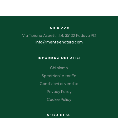
INDIRIZZO
Via Tiziano Aspetti, 44, 35132 Padova PD
info@menteenatura.com
INFORMAZIONI UTILI
Chi siamo
Spedizioni e tariffe
Condizioni di vendita
Privacy Policy
Cookie Policy
SEGUICI SU