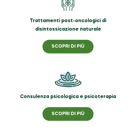
Trattamenti post-oncologici di
disintossicazione naturale
SCOPRI DI PIÙ
Consulenza psicologica e psicoterapia
SCOPRI DI PIÙ