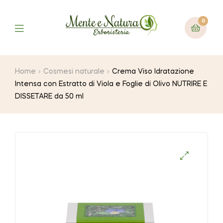
0
Home
Cosmesi naturale
Crema Viso Idratazione
Intensa con Estratto di Viola e Foglie di Olivo NUTRIRE E
DISSETARE da 50 ml
🔍