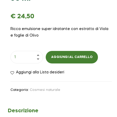
€
24,50
Ricca emulsione super idratante con estratto di Viola
e foglie di Olivo
AGGIUNGI AL CARRELLO
Aggiungi alla Lista desideri
Categoria:
Cosmesi naturale
Descrizione