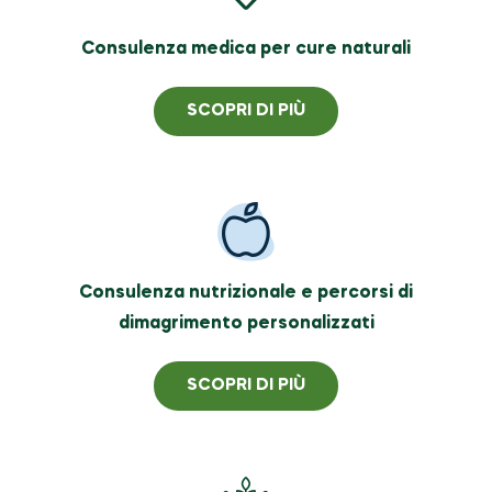
Consulenza medica per cure naturali
SCOPRI DI PIÙ
Consulenza nutrizionale e percorsi di
dimagrimento personalizzati
SCOPRI DI PIÙ