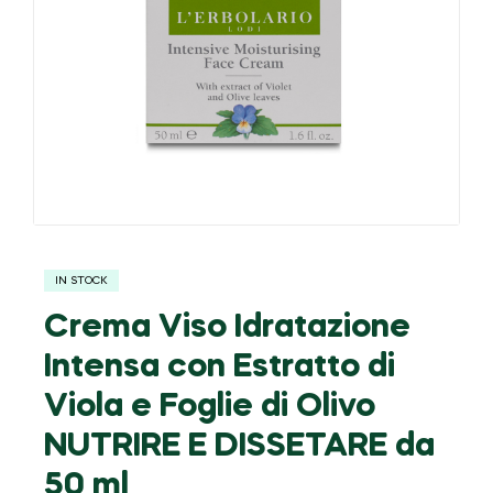
IN STOCK
Crema Viso Idratazione
Intensa con Estratto di
Viola e Foglie di Olivo
NUTRIRE E DISSETARE da
50 ml