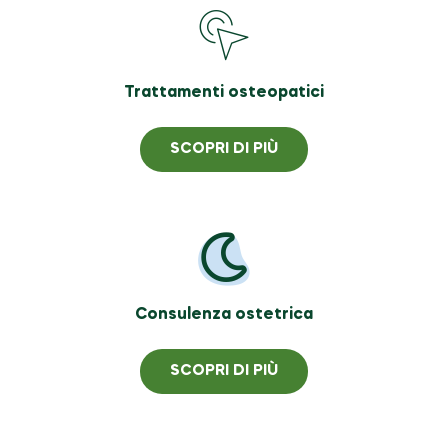
Trattamenti osteopatici
SCOPRI DI PIÙ
Consulenza ostetrica
SCOPRI DI PIÙ