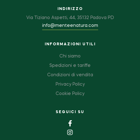
INDIRIZZO
Via Tiziano Aspetti, 44, 35132 Padova PD
info@menteenatura.com
INFORMAZIONI UTILI
Chi siamo
Spedizioni e tariffe
Condizioni di vendita
Privacy Policy
Cookie Policy
SEGUICI SU