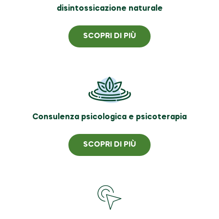
disintossicazione naturale
SCOPRI DI PIÙ
Consulenza psicologica e psicoterapia
SCOPRI DI PIÙ