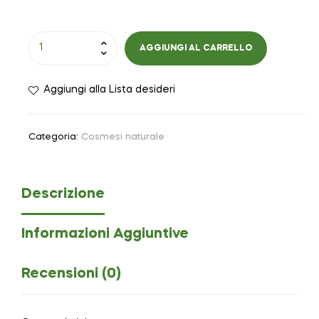
AGGIUNGI AL CARRELLO
Aggiungi alla Lista desideri
Categoria:
Cosmesi naturale
Descrizione
Informazioni Aggiuntive
Recensioni (0)