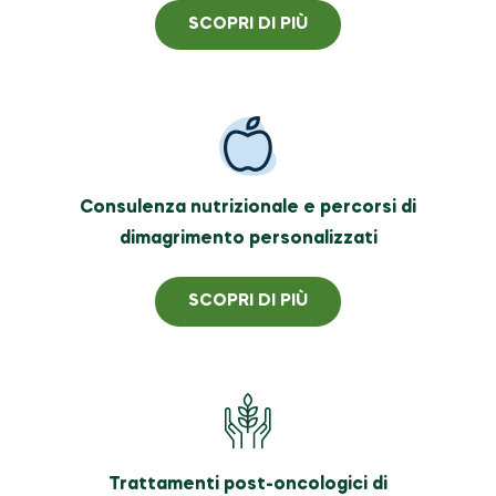
SCOPRI DI PIÙ
Consulenza nutrizionale e percorsi di
dimagrimento personalizzati
SCOPRI DI PIÙ
Trattamenti post-oncologici di