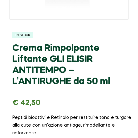
IN STOCK
Crema Rimpolpante
Liftante GLI ELISIR
ANTITEMPO –
L’ANTIRUGHE da 50 ml
€
42,50
Peptidi bioattivi e Retinolo per restituire tono e turgore
alla cute con un’azione antiage, rimodellante e
rinforzante