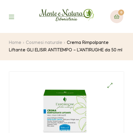
0
Home
Cosmesi naturale
Crema Rimpolpante
Liftante GLI ELISIR ANTITEMPO – L’ANTIRUGHE da 50 ml
🔍