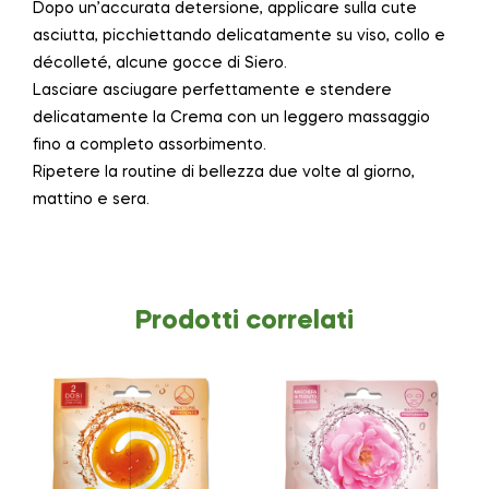
Dopo un’accurata detersione, applicare sulla cute
asciutta, picchiettando delicatamente su viso, collo e
décolleté, alcune gocce di Siero.
Lasciare asciugare perfettamente e stendere
delicatamente la Crema con un leggero massaggio
fino a completo assorbimento.
Ripetere la routine di bellezza due volte al giorno,
mattino e sera.
Prodotti correlati