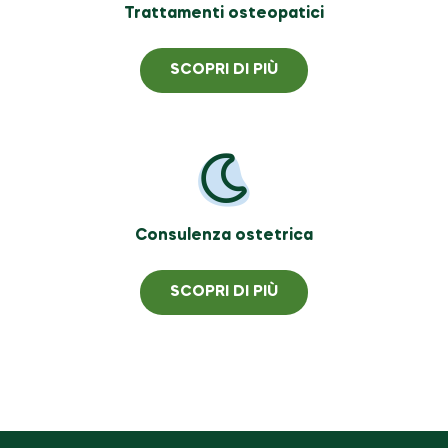
Trattamenti osteopatici
SCOPRI DI PIÙ
Consulenza ostetrica
SCOPRI DI PIÙ