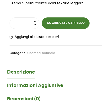
Crema supernutriente dalla texture leggera
AGGIUNGI AL CARRELLO
Aggiungi alla Lista desideri
Categoria:
Cosmesi naturale
Descrizione
Informazioni Aggiuntive
Recensioni (0)