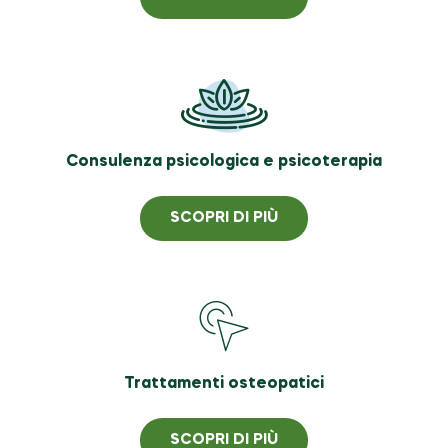
Consulenza psicologica e psicoterapia
SCOPRI DI PIÙ
Trattamenti osteopatici
SCOPRI DI PIÙ