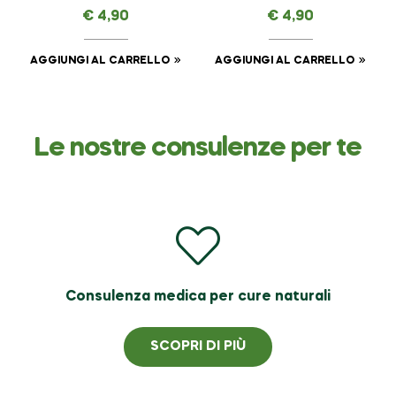
ml
ml
€
4,90
€
4,90
AGGIUNGI AL CARRELLO
AGGIUNGI AL CARRELLO
Le nostre consulenze per te
Consulenza medica per cure naturali
SCOPRI DI PIÙ