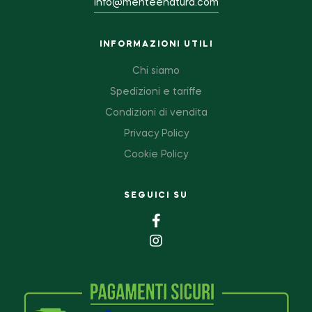
info@menteenatura.com
INFORMAZIONI UTILI
Chi siamo
Spedizioni e tariffe
Condizioni di vendita
Privacy Policy
Cookie Policy
SEGUICI SU