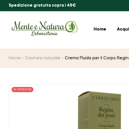
Spedizione gratuita sopra i 49€
Home
Acqui
Home
Cosmesi naturale
Crema Fluida per il Corpo Regin
IN OFFERTA!