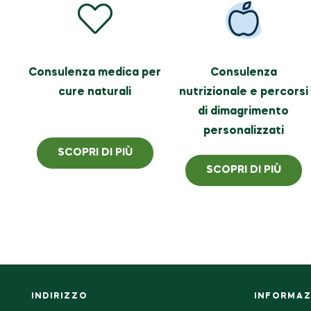
Consulenza medica per
Consulenza
cure naturali
nutrizionale e percorsi
di dimagrimento
personalizzati
SCOPRI DI PIÙ
SCOPRI DI PIÙ
INDIRIZZO
INFORMAZI