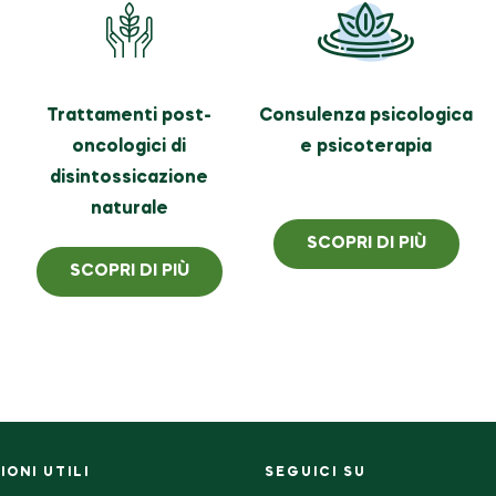
Trattamenti post-
Consulenza psicologica
oncologici di
e psicoterapia
disintossicazione
naturale
SCOPRI DI PIÙ
SCOPRI DI PIÙ
ONI UTILI
SEGUICI SU