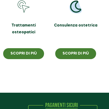
Trattamenti
Consulenza ostetrica
osteopatici
SCOPRI DI PIÙ
SCOPRI DI PIÙ