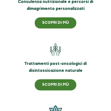
Consulenza nutrizionale e percorsi di
dimagrimento personalizzati
SCOPRI DI PIÙ
Trattamenti post-oncologici di
disintossicazione naturale
SCOPRI DI PIÙ