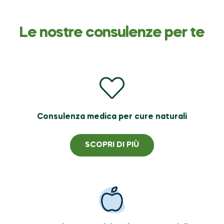
Le nostre consulenze per te
Consulenza medica per cure naturali
SCOPRI DI PIÙ