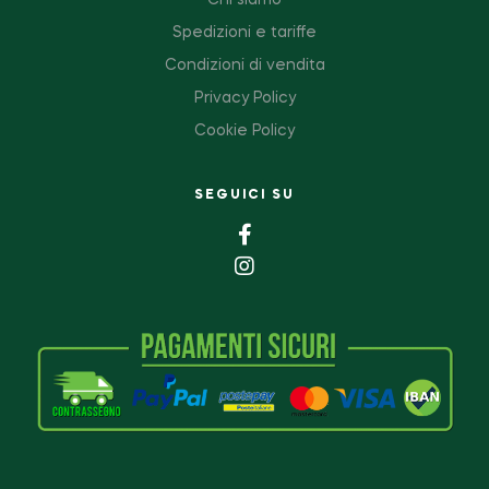
Chi siamo
Spedizioni e tariffe
Condizioni di vendita
Privacy Policy
Cookie Policy
SEGUICI SU