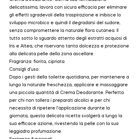
delicatissima, lavora con sicura efficacia per eliminare
gli effetti sgradevoli della traspirazione e inibisce lo
sviluppo microbico e quindi il degradarsi del sudore,
senza compromettere la naturale flora cutanea. Il
tutto sotto lo sguardo attento degli estratti acquosi di
Iris e Altea, che riservano tanta dolcezza e protezione
alla delicata pelle della zona ascellare.
Fragranza: fiorita, cipriata
Consigli d’uso:
Dopo i gesti della toilette quotidiana, per mantenere a
lungo la naturale freschezza, applicare e massaggiare
una piccola quantità di Crema Deodorante. Perfetta
per chi non tollera i preparati alcolici e per chi
necessita di ripetere l’applicazione durante la
giornata, questa delicata ricetta svolgerà a lungo la
sua efficace azione, rivestendo la pelle con la sua
leggiadra profumazione.