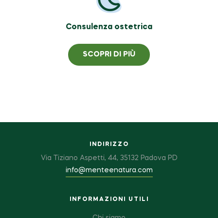
Consulenza ostetrica
SCOPRI DI PIÙ
INDIRIZZO
Via Tiziano Aspetti, 44, 35132 Padova PD
info@menteenatura.com
INFORMAZIONI UTILI