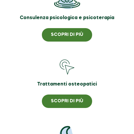
Consulenza psicologica e psicoterapia
SCOPRI DI PIÙ
Trattamenti osteopatici
SCOPRI DI PIÙ