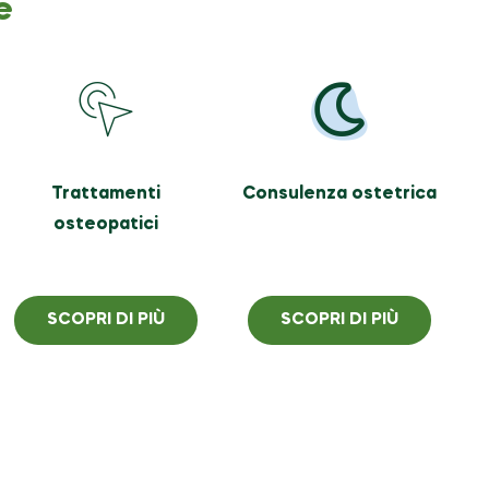
e
Trattamenti
Consulenza ostetrica
osteopatici
SCOPRI DI PIÙ
SCOPRI DI PIÙ