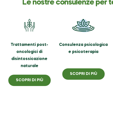
Le nostre consulenze per t
Trattamenti post-
Consulenza psicologica
oncologici di
e psicoterapia
disintossicazione
naturale
SCOPRI DI PIÙ
SCOPRI DI PIÙ