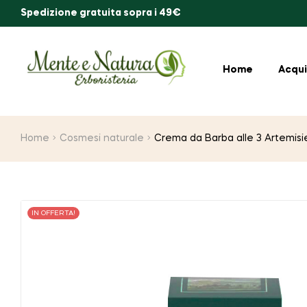
Spedizione gratuita sopra i 49€
Home
Acqui
Home
Cosmesi naturale
Crema da Barba alle 3 Artemisi
IN OFFERTA!