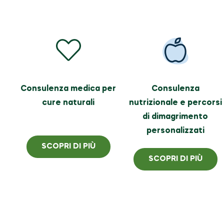
Consulenza medica per
Consulenza
cure naturali
nutrizionale e percorsi
di dimagrimento
personalizzati
SCOPRI DI PIÙ
SCOPRI DI PIÙ