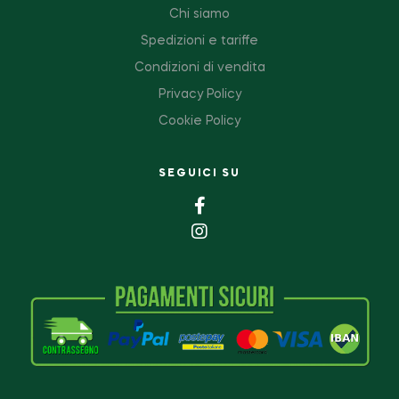
Chi siamo
Spedizioni e tariffe
Condizioni di vendita
Privacy Policy
Cookie Policy
SEGUICI SU