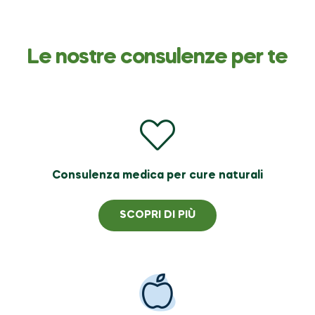
Le nostre consulenze per te
Consulenza medica per cure naturali
SCOPRI DI PIÙ