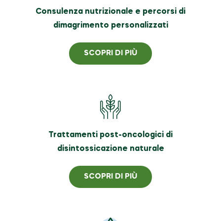
Consulenza nutrizionale e percorsi di
dimagrimento personalizzati
SCOPRI DI PIÙ
Trattamenti post-oncologici di
disintossicazione naturale
SCOPRI DI PIÙ