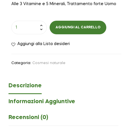
Alle 3 Vitamine e 5 Minerali, Trattamento forte Uomo
AGGIUNGI AL CARRELLO
Aggiungi alla Lista desideri
Categoria:
Cosmesi naturale
Descrizione
Informazioni Aggiuntive
Recensioni (0)