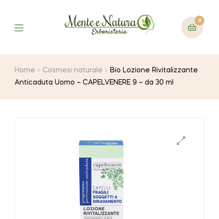
0
Home
Cosmesi naturale
Bio Lozione Rivitalizzante
Anticaduta Uomo – CAPELVENERE 9 – da 30 ml
🔍