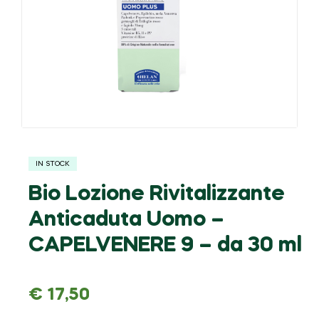
IN STOCK
Bio Lozione Rivitalizzante
Anticaduta Uomo –
CAPELVENERE 9 – da 30 ml
€
17,50