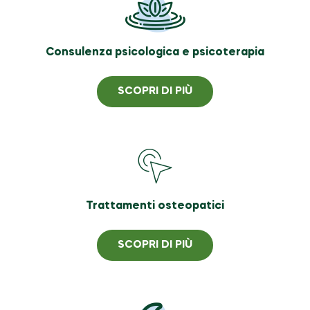
Consulenza psicologica e psicoterapia
SCOPRI DI PIÙ
Trattamenti osteopatici
SCOPRI DI PIÙ