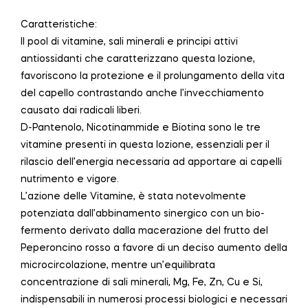
Caratteristiche:
Il pool di vitamine, sali minerali e principi attivi
antiossidanti che caratterizzano questa lozione,
favoriscono la protezione e il prolungamento della vita
del capello contrastando anche l’invecchiamento
causato dai radicali liberi.
D-Pantenolo, Nicotinammide e Biotina sono le tre
vitamine presenti in questa lozione, essenziali per il
rilascio dell’energia necessaria ad apportare ai capelli
nutrimento e vigore.
L’azione delle Vitamine, è stata notevolmente
potenziata dall’abbinamento sinergico con un bio-
fermento derivato dalla macerazione del frutto del
Peperoncino rosso a favore di un deciso aumento della
microcircolazione, mentre un’equilibrata
concentrazione di sali minerali, Mg, Fe, Zn, Cu e Si,
indispensabili in numerosi processi biologici e necessari