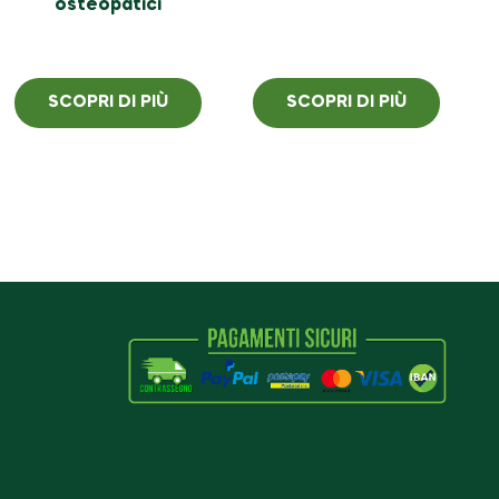
osteopatici
SCOPRI DI PIÙ
SCOPRI DI PIÙ