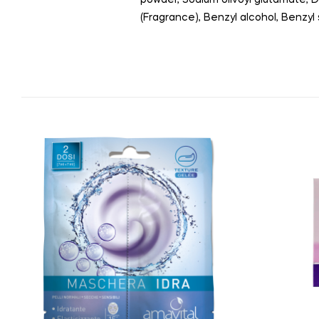
(Fragrance), Benzyl alcohol, Benzyl 